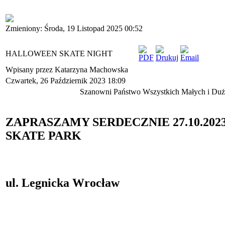
Zmieniony: Środa, 19 Listopad 2025 00:52
HALLOWEEN SKATE NIGHT
Wpisany przez Katarzyna Machowska
Czwartek, 26 Październik 2023 18:09
Szanowni Państwo Wszystkich Małych i Du
ZAPRASZAMY SERDECZNIE 27.10.2023 w
SKATE PARK
ul. Legnicka Wrocław