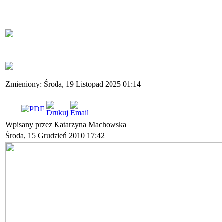
Zmieniony: Środa, 19 Listopad 2025 01:14
Wpisany przez Katarzyna Machowska
Środa, 15 Grudzień 2010 17:42